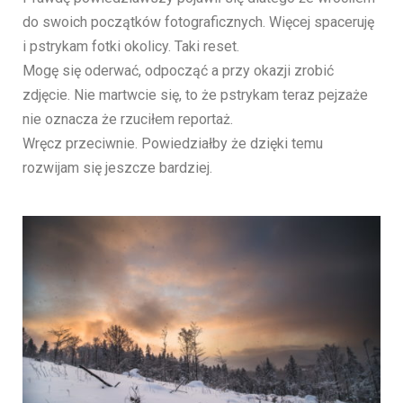
do swoich początków fotograficznych. Więcej spaceruję
i pstrykam fotki okolicy. Taki reset.
Mogę się oderwać, odpocząć a przy okazji zrobić
zdjęcie. Nie martwcie się, to że pstrykam teraz pejzaże
nie oznacza że rzuciłem reportaż.
Wręcz przeciwnie. Powiedziałby że dzięki temu
rozwijam się jeszcze bardziej.