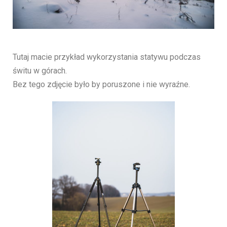
Tutaj macie przykład wykorzystania statywu podczas
świtu w górach.
Bez tego zdjęcie było by poruszone i nie wyraźne.