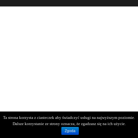
Ta strona korzysta z ciasteczek aby świadczyć usługi na najwyższym poziomie.
Dalsze korzystanie ze strony oznacza, że zgadzasz się na ich użycie.
Zgoda