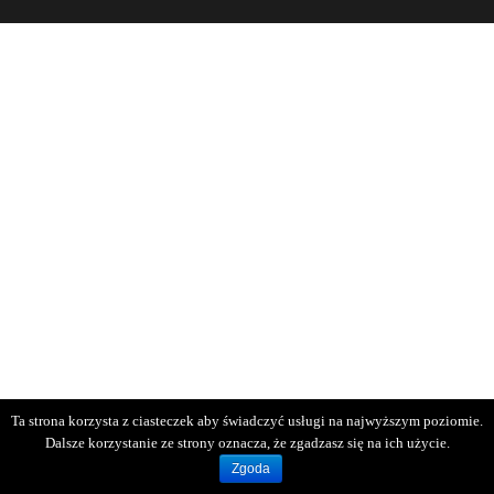
Ta strona korzysta z ciasteczek aby świadczyć usługi na najwyższym poziomie.
Dalsze korzystanie ze strony oznacza, że zgadzasz się na ich użycie.
Zgoda