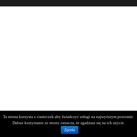
Ta strona korzysta z ciasteczek aby świadczyć usługi na najwyższym poziomie.
Dalsze korzystanie ze strony oznacza, że zgadzasz się na ich użycie.
Zgoda