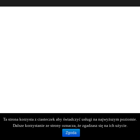
Ta strona korzysta z ciasteczek aby świadczyć usługi na najwyższym poziomie.
Dalsze korzystanie ze strony oznacza, że zgadzasz się na ich użycie.
Zgoda