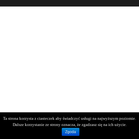
Ta strona korzysta z ciasteczek aby świadczyć usługi na najwyższym poziomie.
Dalsze korzystanie ze strony oznacza, że zgadzasz się na ich użycie.
Zgoda