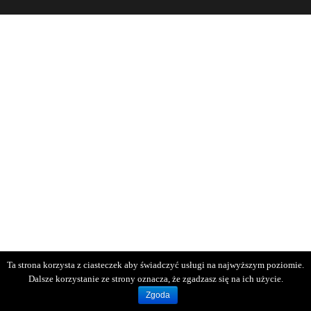
Ta strona korzysta z ciasteczek aby świadczyć usługi na najwyższym poziomie.
Dalsze korzystanie ze strony oznacza, że zgadzasz się na ich użycie.
Zgoda