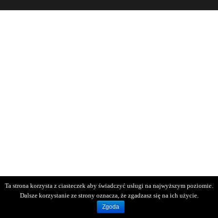
Ta strona korzysta z ciasteczek aby świadczyć usługi na najwyższym poziomie.
Dalsze korzystanie ze strony oznacza, że zgadzasz się na ich użycie.
Zgoda