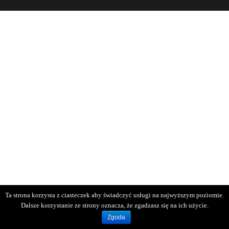
Ta strona korzysta z ciasteczek aby świadczyć usługi na najwyższym poziomie.
Dalsze korzystanie ze strony oznacza, że zgadzasz się na ich użycie.
Zgoda