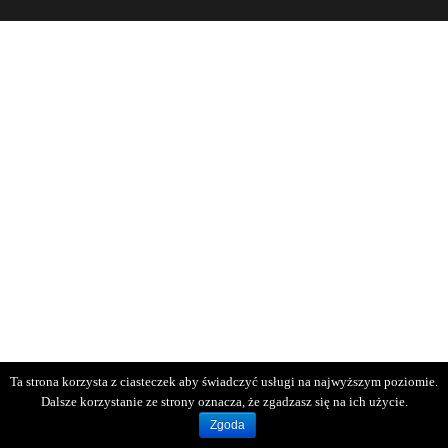
Ta strona korzysta z ciasteczek aby świadczyć usługi na najwyższym poziomie.
Dalsze korzystanie ze strony oznacza, że zgadzasz się na ich użycie.
Zgoda