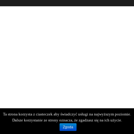
Ta strona korzysta z ciasteczek aby świadczyć usługi na najwyższym poziomie.
Dalsze korzystanie ze strony oznacza, że zgadzasz się na ich użycie.
Zgoda