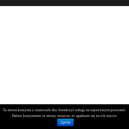
Ta strona korzysta z ciasteczek aby świadczyć usługi na najwyższym poziomie.
Dalsze korzystanie ze strony oznacza, że zgadzasz się na ich użycie.
Zgoda