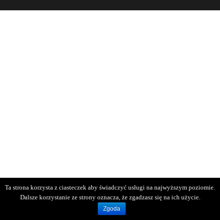
Ta strona korzysta z ciasteczek aby świadczyć usługi na najwyższym poziomie.
Dalsze korzystanie ze strony oznacza, że zgadzasz się na ich użycie.
Zgoda