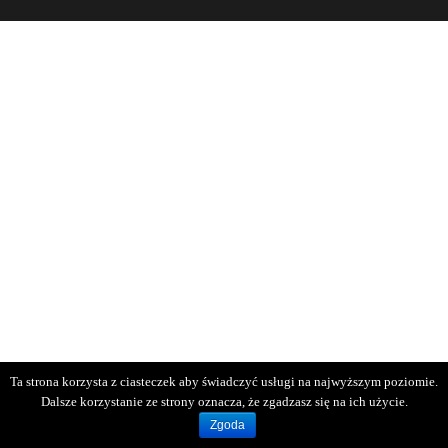
Ta strona korzysta z ciasteczek aby świadczyć usługi na najwyższym poziomie.
Dalsze korzystanie ze strony oznacza, że zgadzasz się na ich użycie.
Zgoda