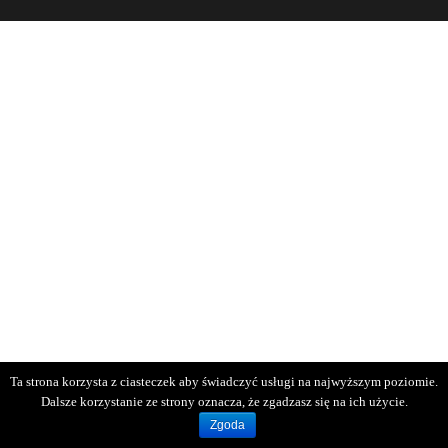
Ta strona korzysta z ciasteczek aby świadczyć usługi na najwyższym poziomie.
Dalsze korzystanie ze strony oznacza, że zgadzasz się na ich użycie.
Zgoda