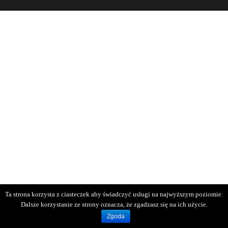
Ta strona korzysta z ciasteczek aby świadczyć usługi na najwyższym poziomie.
Dalsze korzystanie ze strony oznacza, że zgadzasz się na ich użycie.
Zgoda