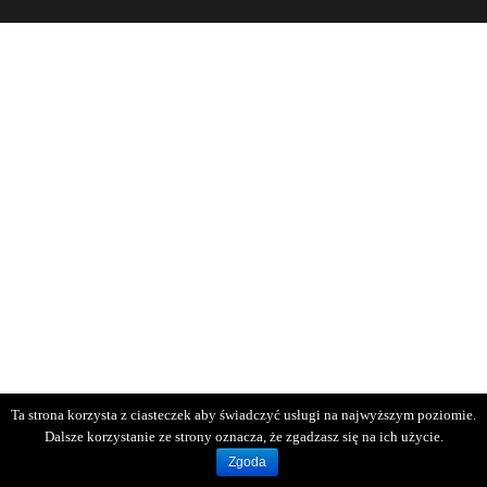
Ta strona korzysta z ciasteczek aby świadczyć usługi na najwyższym poziomie.
Dalsze korzystanie ze strony oznacza, że zgadzasz się na ich użycie.
Zgoda