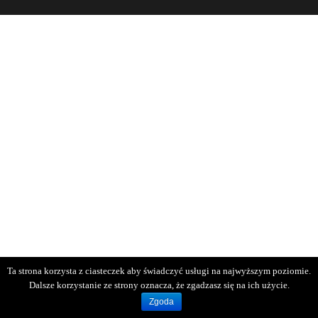
Ta strona korzysta z ciasteczek aby świadczyć usługi na najwyższym poziomie.
Dalsze korzystanie ze strony oznacza, że zgadzasz się na ich użycie.
Zgoda