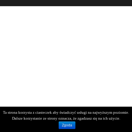
Ta strona korzysta z ciasteczek aby świadczyć usługi na najwyższym poziomie.
Dalsze korzystanie ze strony oznacza, że zgadzasz się na ich użycie.
Zgoda