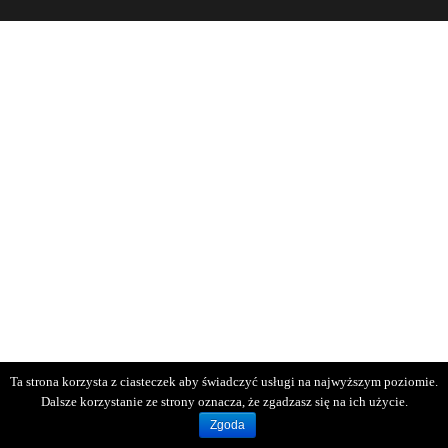
Ta strona korzysta z ciasteczek aby świadczyć usługi na najwyższym poziomie.
Dalsze korzystanie ze strony oznacza, że zgadzasz się na ich użycie.
Zgoda