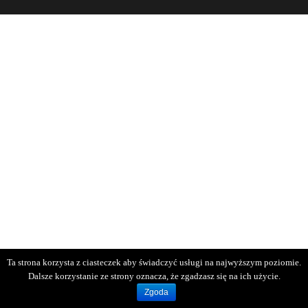
Ta strona korzysta z ciasteczek aby świadczyć usługi na najwyższym poziomie.
Dalsze korzystanie ze strony oznacza, że zgadzasz się na ich użycie.
Zgoda