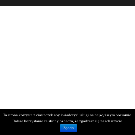
Ta strona korzysta z ciasteczek aby świadczyć usługi na najwyższym poziomie.
Dalsze korzystanie ze strony oznacza, że zgadzasz się na ich użycie.
Zgoda