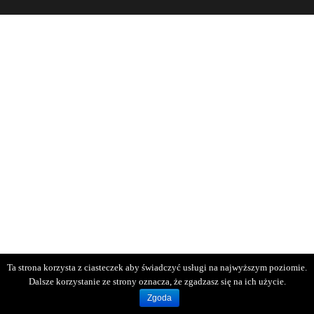
Ta strona korzysta z ciasteczek aby świadczyć usługi na najwyższym poziomie.
Dalsze korzystanie ze strony oznacza, że zgadzasz się na ich użycie.
Zgoda