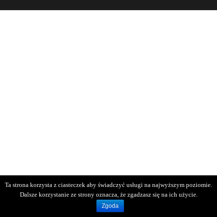
Ta strona korzysta z ciasteczek aby świadczyć usługi na najwyższym poziomie.
Dalsze korzystanie ze strony oznacza, że zgadzasz się na ich użycie.
Zgoda