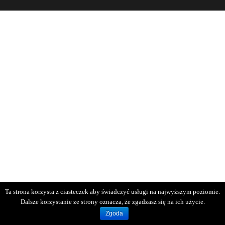
Ta strona korzysta z ciasteczek aby świadczyć usługi na najwyższym poziomie.
Dalsze korzystanie ze strony oznacza, że zgadzasz się na ich użycie.
Zgoda