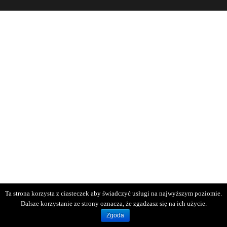
Ta strona korzysta z ciasteczek aby świadczyć usługi na najwyższym poziomie.
Dalsze korzystanie ze strony oznacza, że zgadzasz się na ich użycie.
Zgoda