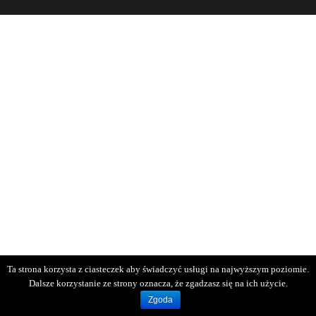
Ta strona korzysta z ciasteczek aby świadczyć usługi na najwyższym poziomie.
Dalsze korzystanie ze strony oznacza, że zgadzasz się na ich użycie.
Zgoda