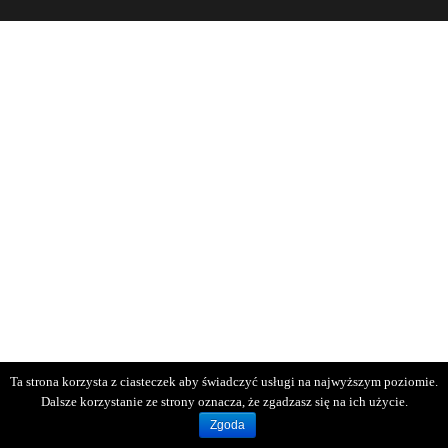
Ta strona korzysta z ciasteczek aby świadczyć usługi na najwyższym poziomie.
Dalsze korzystanie ze strony oznacza, że zgadzasz się na ich użycie.
Zgoda