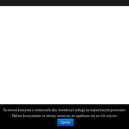
Ta strona korzysta z ciasteczek aby świadczyć usługi na najwyższym poziomie.
Dalsze korzystanie ze strony oznacza, że zgadzasz się na ich użycie.
Zgoda