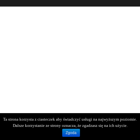
Ta strona korzysta z ciasteczek aby świadczyć usługi na najwyższym poziomie.
Dalsze korzystanie ze strony oznacza, że zgadzasz się na ich użycie.
Zgoda