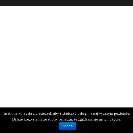
Ta strona korzysta z ciasteczek aby świadczyć usługi na najwyższym poziomie.
Dalsze korzystanie ze strony oznacza, że zgadzasz się na ich użycie.
Zgoda