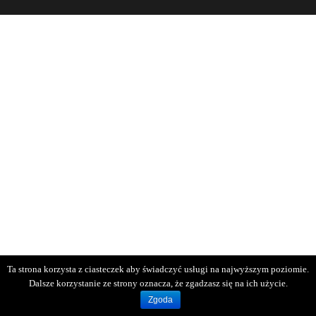
Ta strona korzysta z ciasteczek aby świadczyć usługi na najwyższym poziomie.
Dalsze korzystanie ze strony oznacza, że zgadzasz się na ich użycie.
Zgoda