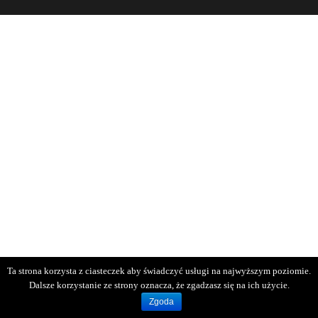
Ta strona korzysta z ciasteczek aby świadczyć usługi na najwyższym poziomie.
Dalsze korzystanie ze strony oznacza, że zgadzasz się na ich użycie.
Zgoda