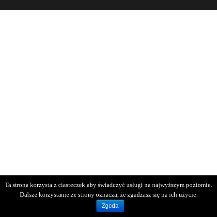
Ta strona korzysta z ciasteczek aby świadczyć usługi na najwyższym poziomie.
Dalsze korzystanie ze strony oznacza, że zgadzasz się na ich użycie.
Zgoda