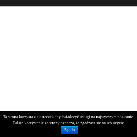
Ta strona korzysta z ciasteczek aby świadczyć usługi na najwyższym poziomie.
Dalsze korzystanie ze strony oznacza, że zgadzasz się na ich użycie.
Zgoda