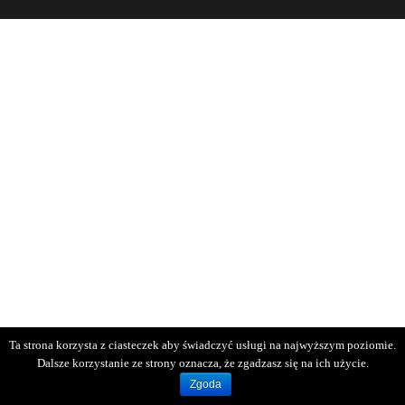
Ta strona korzysta z ciasteczek aby świadczyć usługi na najwyższym poziomie.
Dalsze korzystanie ze strony oznacza, że zgadzasz się na ich użycie.
Zgoda