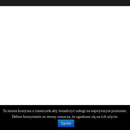
Ta strona korzysta z ciasteczek aby świadczyć usługi na najwyższym poziomie.
Dalsze korzystanie ze strony oznacza, że zgadzasz się na ich użycie.
Zgoda