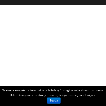
Ta strona korzysta z ciasteczek aby świadczyć usługi na najwyższym poziomie.
Dalsze korzystanie ze strony oznacza, że zgadzasz się na ich użycie.
Zgoda