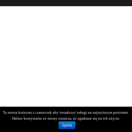
Ta strona korzysta z ciasteczek aby świadczyć usługi na najwyższym poziomie.
Dalsze korzystanie ze strony oznacza, że zgadzasz się na ich użycie.
Zgoda