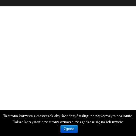
Ta strona korzysta z ciasteczek aby świadczyć usługi na najwyższym poziomie.
Dalsze korzystanie ze strony oznacza, że zgadzasz się na ich użycie.
Zgoda