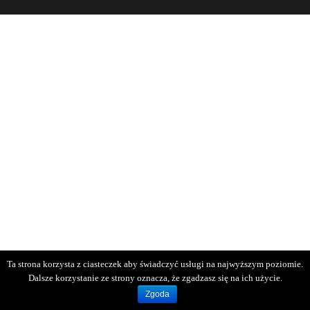
Ta strona korzysta z ciasteczek aby świadczyć usługi na najwyższym poziomie.
Dalsze korzystanie ze strony oznacza, że zgadzasz się na ich użycie.
Zgoda