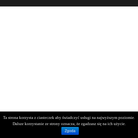
Ta strona korzysta z ciasteczek aby świadczyć usługi na najwyższym poziomie.
Dalsze korzystanie ze strony oznacza, że zgadzasz się na ich użycie.
Zgoda