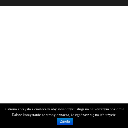
Ta strona korzysta z ciasteczek aby świadczyć usługi na najwyższym poziomie.
Dalsze korzystanie ze strony oznacza, że zgadzasz się na ich użycie.
Zgoda