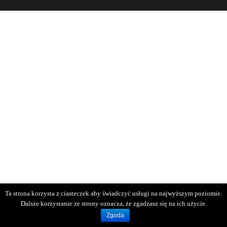
Ta strona korzysta z ciasteczek aby świadczyć usługi na najwyższym poziomie.
Dalsze korzystanie ze strony oznacza, że zgadzasz się na ich użycie.
Zgoda