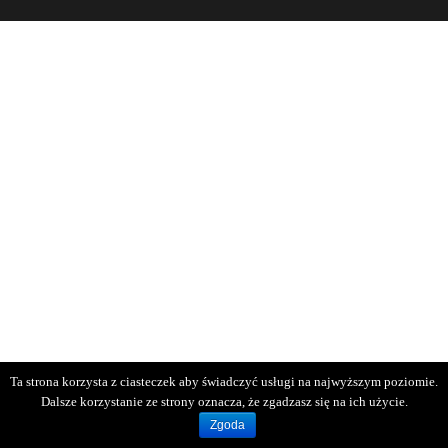
Ta strona korzysta z ciasteczek aby świadczyć usługi na najwyższym poziomie.
Dalsze korzystanie ze strony oznacza, że zgadzasz się na ich użycie.
Zgoda