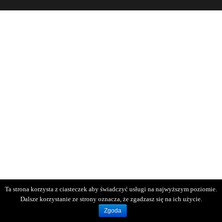
Ta strona korzysta z ciasteczek aby świadczyć usługi na najwyższym poziomie.
Dalsze korzystanie ze strony oznacza, że zgadzasz się na ich użycie.
Zgoda