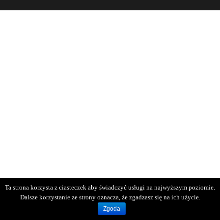
Ta strona korzysta z ciasteczek aby świadczyć usługi na najwyższym poziomie.
Dalsze korzystanie ze strony oznacza, że zgadzasz się na ich użycie.
Zgoda