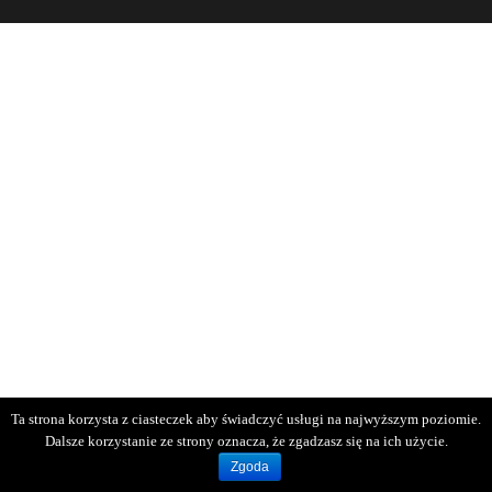
Ta strona korzysta z ciasteczek aby świadczyć usługi na najwyższym poziomie.
Dalsze korzystanie ze strony oznacza, że zgadzasz się na ich użycie.
Zgoda