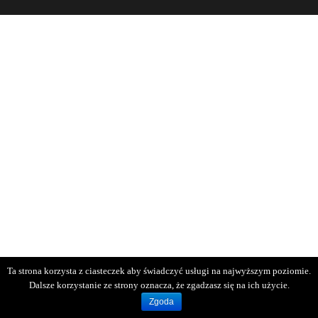
Ta strona korzysta z ciasteczek aby świadczyć usługi na najwyższym poziomie.
Dalsze korzystanie ze strony oznacza, że zgadzasz się na ich użycie.
Zgoda