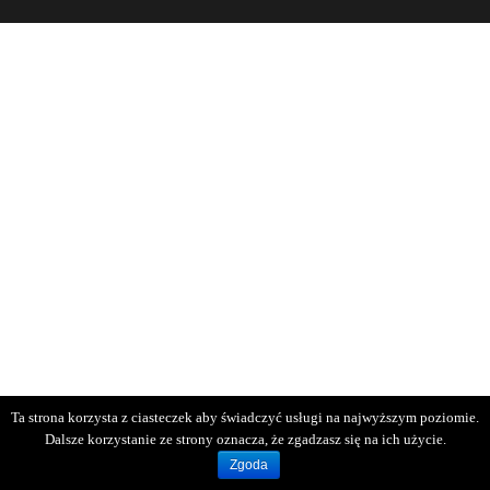
Ta strona korzysta z ciasteczek aby świadczyć usługi na najwyższym poziomie.
Dalsze korzystanie ze strony oznacza, że zgadzasz się na ich użycie.
Zgoda